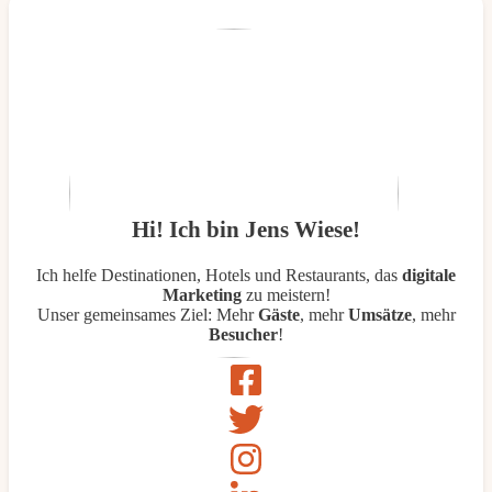
Hi! Ich bin Jens Wiese!
Ich helfe Destinationen, Hotels und Restaurants, das
digitale
Marketing
zu meistern!
Unser gemeinsames Ziel: Mehr
Gäste
, mehr
Umsätze
, mehr
Besucher
!