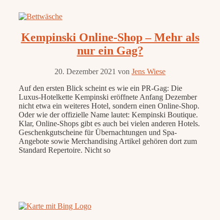
Kempinski Online-Shop – Mehr als
nur ein Gag?
20. Dezember 2021
von
Jens Wiese
Auf den ersten Blick scheint es wie ein PR-Gag: Die
Luxus-Hotelkette Kempinski eröffnete Anfang Dezember
nicht etwa ein weiteres Hotel, sondern einen Online-Shop.
Oder wie der offizielle Name lautet: Kempinski Boutique.
Klar, Online-Shops gibt es auch bei vielen anderen Hotels.
Geschenkgutscheine für Übernachtungen und Spa-
Angebote sowie Merchandising Artikel gehören dort zum
Standard Repertoire. Nicht so