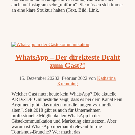
auch auf Instagram sehr „uniform“. Sie müssen sich immer
an eine klare Struktur halten (Text, Bild, Link,
WhatsApp – Der direkteste Draht
zum Gast?!
15. Dezember 2023
2. Februar 2022
von
Katharina
Kremming
Welcher Gast nutzt heute kein WhatsApp? Die aktuelle
ARD/ZDF-Onlinestudie zeigt, dass es bei dem Kanal kein
Argument gibt „das nutzen nur die jungen vs. nur die
alten“. Seit 2018 gibt es auch für Unternehmen
professionelle Möglichkeiten WhatsApp in der
Gästekommunikation und Marketing einzusetzen. Aber
warum ist WhatsApp überhaupt relevant für die
Tourismus-Branche? Wer macht das