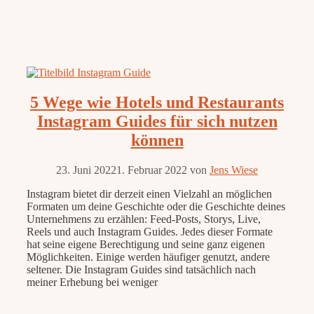
5 Wege wie Hotels und Restaurants
Instagram Guides für sich nutzen
können
23. Juni 2022
1. Februar 2022
von
Jens Wiese
Instagram bietet dir derzeit einen Vielzahl an möglichen
Formaten um deine Geschichte oder die Geschichte deines
Unternehmens zu erzählen: Feed-Posts, Storys, Live,
Reels und auch Instagram Guides. Jedes dieser Formate
hat seine eigene Berechtigung und seine ganz eigenen
Möglichkeiten. Einige werden häufiger genutzt, andere
seltener. Die Instagram Guides sind tatsächlich nach
meiner Erhebung bei weniger