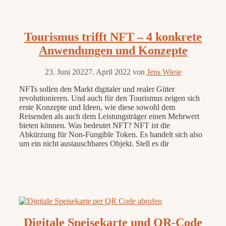
Tourismus trifft NFT – 4 konkrete
Anwendungen und Konzepte
23. Juni 2022
7. April 2022
von
Jens Wiese
NFTs sollen den Markt digitaler und realer Güter
revolutionieren. Und auch für den Tourismus zeigen sich
erste Konzepte und Ideen, wie diese sowohl dem
Reisenden als auch dem Leistungsträger einen Mehrwert
bieten können. Was bedeutet NFT? NFT ist die
Abkürzung für Non-Fungible Token. Es handelt sich also
um ein nicht austauschbares Objekt. Stell es dir
Digitale Speisekarte und QR-Code