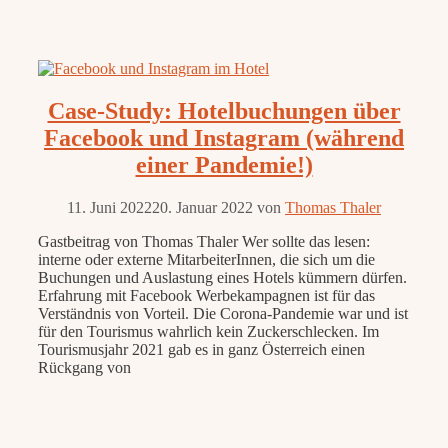
Case-Study: Hotelbuchungen über
Facebook und Instagram (während
einer Pandemie!)
11. Juni 2022
20. Januar 2022
von
Thomas Thaler
Gastbeitrag von Thomas Thaler Wer sollte das lesen:
interne oder externe MitarbeiterInnen, die sich um die
Buchungen und Auslastung eines Hotels kümmern dürfen.
Erfahrung mit Facebook Werbekampagnen ist für das
Verständnis von Vorteil. Die Corona-Pandemie war und ist
für den Tourismus wahrlich kein Zuckerschlecken. Im
Tourismusjahr 2021 gab es in ganz Österreich einen
Rückgang von