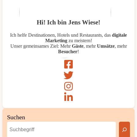
Hi! Ich bin Jens Wiese!
Ich helfe Destinationen, Hotels und Restaurants, das
digitale
Marketing
zu meistern!
Unser gemeinsames Ziel: Mehr
Gäste
, mehr
Umsätze
, mehr
Besucher
!
Suchen