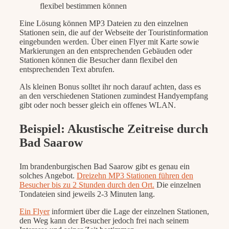
flexibel bestimmen können
Eine Lösung können MP3 Dateien zu den einzelnen
Stationen sein, die auf der Webseite der Touristinformation
eingebunden werden. Über einen Flyer mit Karte sowie
Markierungen an den entsprechenden Gebäuden oder
Stationen können die Besucher dann flexibel den
entsprechenden Text abrufen.
Als kleinen Bonus solltet ihr noch darauf achten, dass es
an den verschiedenen Stationen zumindest Handyempfang
gibt oder noch besser gleich ein offenes WLAN.
Beispiel: Akustische Zeitreise durch
Bad Saarow
Im brandenburgischen Bad Saarow gibt es genau ein
solches Angebot.
Dreizehn MP3 Stationen führen den
Besucher bis zu 2 Stunden durch den Ort.
Die einzelnen
Tondateien sind jeweils 2-3 Minuten lang.
Ein Flyer
informiert über die Lage der einzelnen Stationen,
den Weg kann der Besucher jedoch frei nach seinem