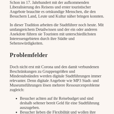
Schon im 17. Jahrhundert mit der aufkommenden
Liberalisierung des Reisens und erster touristischer
Angebote brauchte es ortskundige Menschen, die den
Besuchern Land, Leute und Kultur näher bringen konnten.
In dieser Tradition arbeiten die Stadtführer noch heute. Mit
umfangreichem Detailwissen und der ein oder anderen
Anekdote führen sie Touristen mit unterschiedlichsten
Interessengebieten durch ihre Städte und
Sehenswürdigkeiten.
Problemfelder
Doch nicht erst mit Corona und den damit verbundenen
Beschränkungen zu Gruppengrößen und
Mindestabständen werden digitale Stadtführungen immer
relevanter. Denn digitale Angebote wie MP3 Stadt- und
Museumsführungen lösen mehrere Ressourcenprobleme
zugleich:
Besucher achten auf ihr Reisebudget und sind
deshalb seltener bereit Geld für eine Stadtführung
auszugeben.
Besucher lieben die Flexibilität und wollen ihre