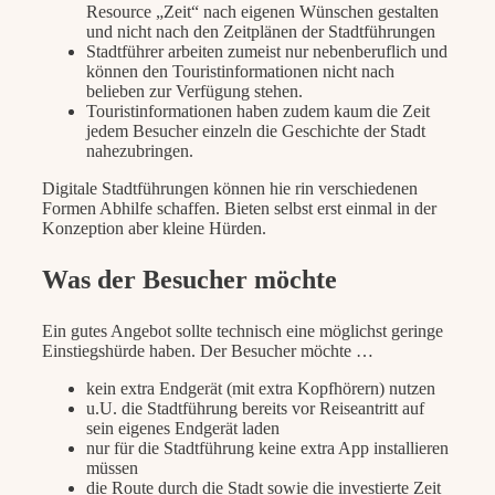
Resource „Zeit“ nach eigenen Wünschen gestalten
und nicht nach den Zeitplänen der Stadtführungen
Stadtführer arbeiten zumeist nur nebenberuflich und
können den Touristinformationen nicht nach
belieben zur Verfügung stehen.
Touristinformationen haben zudem kaum die Zeit
jedem Besucher einzeln die Geschichte der Stadt
nahezubringen.
Digitale Stadtführungen können hie rin verschiedenen
Formen Abhilfe schaffen. Bieten selbst erst einmal in der
Konzeption aber kleine Hürden.
Was der Besucher möchte
Ein gutes Angebot sollte technisch eine möglichst geringe
Einstiegshürde haben. Der Besucher möchte …
kein extra Endgerät (mit extra Kopfhörern) nutzen
u.U. die Stadtführung bereits vor Reiseantritt auf
sein eigenes Endgerät laden
nur für die Stadtführung keine extra App installieren
müssen
die Route durch die Stadt sowie die investierte Zeit